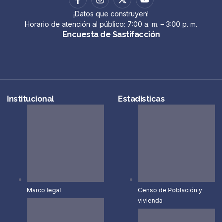
¡Datos que construyen!
Horario de atención al público: 7:00 a. m. – 3:00 p. m.
Encuesta de Sastifacción
Institucional
Estadísticas
Marco legal
Censo de Población y
vivienda