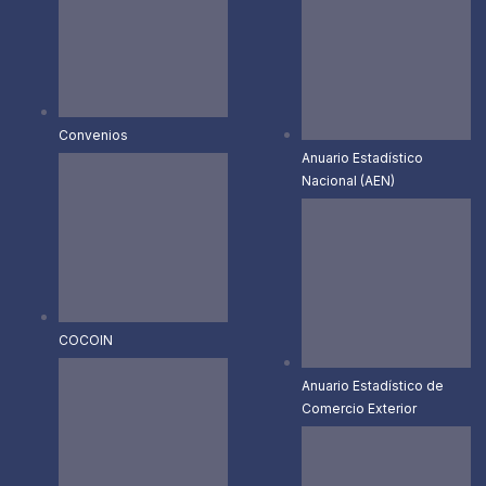
Convenios
Anuario Estadístico
Nacional (AEN)​
COCOIN
Anuario Estadístico de
Comercio Exterior