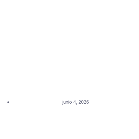
junio 4, 2026