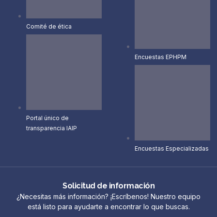
Comité de ética
Encuestas EPHPM
Portal único de
transparencia IAIP
Encuestas Especializadas
Solicitud de información
¿Necesitas más información? ¡Escríbenos! Nuestro equipo
está listo para ayudarte a encontrar lo que buscas.