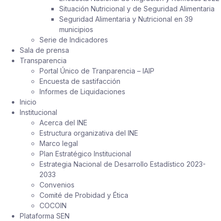
Situación Nutricional y de Seguridad Alimentaria
Seguridad Alimentaria y Nutricional en 39
municipios
Serie de Indicadores
Sala de prensa
Transparencia
Portal Único de Tranparencia – IAIP
Encuesta de sastifacción
Informes de Liquidaciones
Inicio
Institucional
Acerca del INE
Estructura organizativa del INE
Marco legal
Plan Estratégico Institucional
Estrategia Nacional de Desarrollo Estadístico 2023-
2033
Convenios
Comité de Probidad y Ética
COCOIN
Plataforma SEN