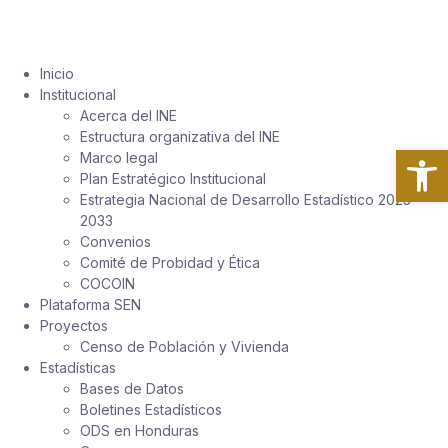
Inicio
Institucional
Acerca del INE
Estructura organizativa del INE
Ab
Marco legal
Plan Estratégico Institucional
Estrategia Nacional de Desarrollo Estadístico 2023-
2033
Convenios
Comité de Probidad y Ética
COCOIN
Plataforma SEN
Proyectos
Censo de Población y Vivienda
Estadísticas
Bases de Datos
Boletines Estadísticos
ODS en Honduras