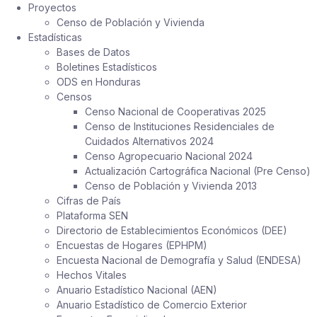
Proyectos
Censo de Población y Vivienda
Estadísticas
Bases de Datos
Boletines Estadísticos
ODS en Honduras
Censos
Censo Nacional de Cooperativas 2025
Censo de Instituciones Residenciales de
Cuidados Alternativos 2024
Censo Agropecuario Nacional 2024
Actualización Cartográfica Nacional (Pre Censo)
Censo de Población y Vivienda 2013
Cifras de País
Plataforma SEN
Directorio de Establecimientos Económicos (DEE)
Encuestas de Hogares (EPHPM)
Encuesta Nacional de Demografía y Salud (ENDESA)
Hechos Vitales
Anuario Estadístico Nacional (AEN)
Anuario Estadístico de Comercio Exterior