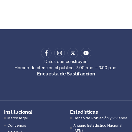
¡Datos que construyen!
Horario de atención al público: 7:00 a. m. – 3:00 p. m.
Encuesta de Sastifacción
Institucional
Estadísticas
Marco legal
Censo de Población y vivienda
Convenios
Anuario Estadístico Nacional
(AEN)​