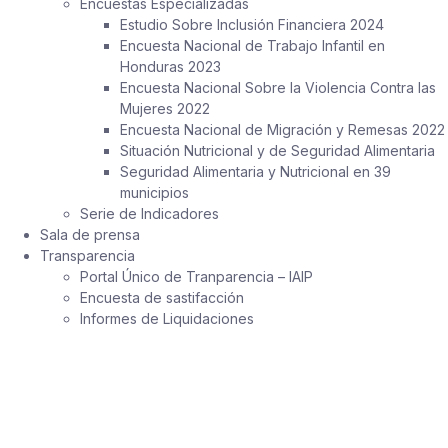
Encuestas Especializadas
Estudio Sobre Inclusión Financiera 2024
Encuesta Nacional de Trabajo Infantil en
Honduras 2023
Encuesta Nacional Sobre la Violencia Contra las
Mujeres 2022
Encuesta Nacional de Migración y Remesas 2022
Situación Nutricional y de Seguridad Alimentaria
Seguridad Alimentaria y Nutricional en 39
municipios
Serie de Indicadores
Sala de prensa
Transparencia
Portal Único de Tranparencia – IAIP
Encuesta de sastifacción
Informes de Liquidaciones