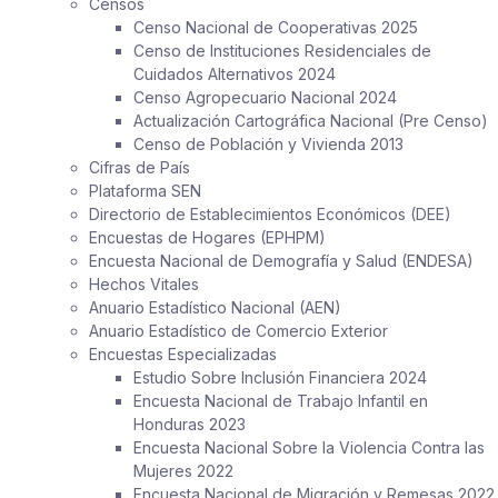
Censos
Censo Nacional de Cooperativas 2025
Censo de Instituciones Residenciales de
Cuidados Alternativos 2024
Censo Agropecuario Nacional 2024
Actualización Cartográfica Nacional (Pre Censo)
Censo de Población y Vivienda 2013
Cifras de País
Plataforma SEN
Directorio de Establecimientos Económicos (DEE)
Encuestas de Hogares (EPHPM)
Encuesta Nacional de Demografía y Salud (ENDESA)
Hechos Vitales
Anuario Estadístico Nacional (AEN)
Anuario Estadístico de Comercio Exterior
Encuestas Especializadas
Estudio Sobre Inclusión Financiera 2024
Encuesta Nacional de Trabajo Infantil en
Honduras 2023
Encuesta Nacional Sobre la Violencia Contra las
Mujeres 2022
Encuesta Nacional de Migración y Remesas 2022