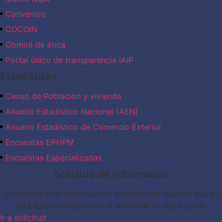
Convenios
COCOIN
Comité de ética
Portal único de transparencia IAIP
Estadísticas
Censo de Población y vivienda
Anuario Estadístico Nacional (AEN)​
Anuario Estadístico de Comercio Exterior
Encuestas EPHPM
Encuestas Especializadas
Solicitud de información
¿Necesitas más información? ¡Escríbenos! Nuestro equipo
está listo para ayudarte a encontrar lo que buscas.
Ir a solicitud