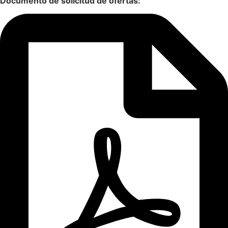
Documento de solicitud de ofertas: