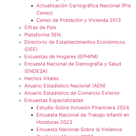
Actualización Cartográfica Nacional (Pre
Censo)
Censo de Población y Vivienda 2013
Cifras de País
Plataforma SEN
Directorio de Establecimientos Económicos
(DEE)
Encuestas de Hogares (EPHPM)
Encuesta Nacional de Demografía y Salud
(ENDESA)
Hechos Vitales
Anuario Estadístico Nacional (AEN)
Anuario Estadístico de Comercio Exterior
Encuestas Especializadas
Estudio Sobre Inclusión Financiera 2024
Encuesta Nacional de Trabajo Infantil en
Honduras 2023
Encuesta Nacional Sobre la Violencia