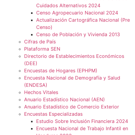
Cuidados Alternativos 2024
Censo Agropecuario Nacional 2024
Actualización Cartográfica Nacional (Pre
Censo)
Censo de Población y Vivienda 2013
Cifras de País
Plataforma SEN
Directorio de Establecimientos Económicos
(DEE)
Encuestas de Hogares (EPHPM)
Encuesta Nacional de Demografía y Salud
(ENDESA)
Hechos Vitales
Anuario Estadístico Nacional (AEN)
Anuario Estadístico de Comercio Exterior
Encuestas Especializadas
Estudio Sobre Inclusión Financiera 2024
Encuesta Nacional de Trabajo Infantil en