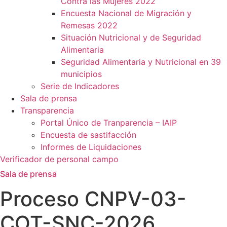
Contra las Mujeres 2022
Encuesta Nacional de Migración y
Remesas 2022
Situación Nutricional y de Seguridad
Alimentaria
Seguridad Alimentaria y Nutricional en 39
municipios
Serie de Indicadores
Sala de prensa
Transparencia
Portal Único de Tranparencia – IAIP
Encuesta de sastifacción
Informes de Liquidaciones
Verificador de personal campo
Sala de prensa
Proceso CNPV-03-
COT-SNC-2026