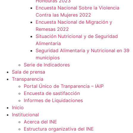
Honduras 2023
Encuesta Nacional Sobre la Violencia
Contra las Mujeres 2022
Encuesta Nacional de Migración y
Remesas 2022
Situación Nutricional y de Seguridad
Alimentaria
Seguridad Alimentaria y Nutricional en 39
municipios
Serie de Indicadores
Sala de prensa
Transparencia
Portal Único de Tranparencia – IAIP
Encuesta de sastifacción
Informes de Liquidaciones
Inicio
Institucional
Acerca del INE
Estructura organizativa del INE