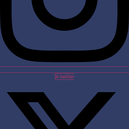
X-twitter