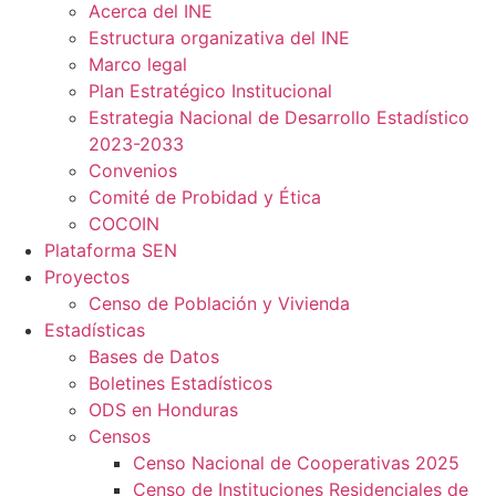
Acerca del INE
Estructura organizativa del INE
Marco legal
Plan Estratégico Institucional
Estrategia Nacional de Desarrollo Estadístico
2023-2033
Convenios
Comité de Probidad y Ética
COCOIN
Plataforma SEN
Proyectos
Censo de Población y Vivienda
Estadísticas
Bases de Datos
Boletines Estadísticos
ODS en Honduras
Censos
Censo Nacional de Cooperativas 2025
Censo de Instituciones Residenciales de