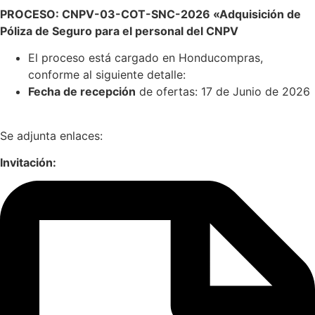
PROCESO: CNPV-03-COT-SNC-2026 «Adquisición de
Póliza de Seguro para el personal del CNPV
El proceso está cargado en Honducompras,
conforme al siguiente detalle:
Fecha de recepción
de ofertas: 17 de Junio de 2026
Se adjunta enlaces:
Invitación
: