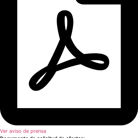
Ver aviso de prensa