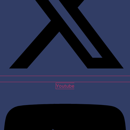
Youtube