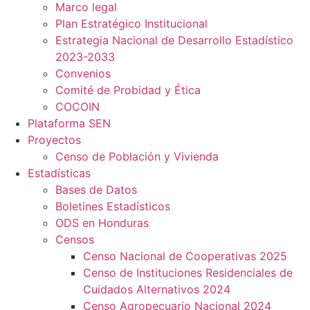
Marco legal
Plan Estratégico Institucional
Estrategia Nacional de Desarrollo Estadístico
2023-2033
Convenios
Comité de Probidad y Ética
COCOIN
Plataforma SEN
Proyectos
Censo de Población y Vivienda
Estadísticas
Bases de Datos
Boletines Estadísticos
ODS en Honduras
Censos
Censo Nacional de Cooperativas 2025
Censo de Instituciones Residenciales de
Cuidados Alternativos 2024
Censo Agropecuario Nacional 2024