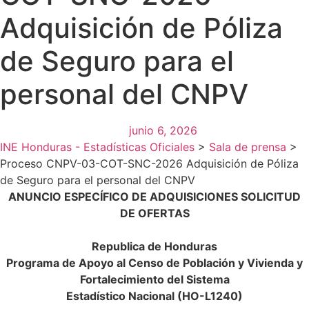
Adquisición de Póliza
de Seguro para el
personal del CNPV
junio 6, 2026
INE Honduras - Estadísticas Oficiales
>
Sala de prensa
>
Proceso CNPV-03-COT-SNC-2026 Adquisición de Póliza
de Seguro para el personal del CNPV
ANUNCIO ESPECÍFICO DE ADQUISICIONES
SOLICITUD
DE OFERTAS
Republica de Honduras
Programa de Apoyo al Censo de Población y Vivienda y
Fortalecimiento del Sistema
Estadístico Nacional (HO-L1240)