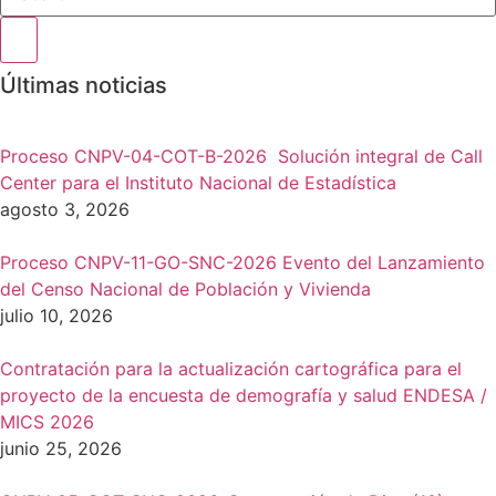
temáticas
relacionadas
Últimas noticias
Proceso CNPV-04-COT-B-2026 Solución integral de Call
Center para el Instituto Nacional de Estadística
agosto 3, 2026
Proceso CNPV-11-GO-SNC-2026 Evento del Lanzamiento
del Censo Nacional de Población y Vivienda
julio 10, 2026
Contratación para la actualización cartográfica para el
proyecto de la encuesta de demografía y salud ENDESA /
MICS 2026
junio 25, 2026