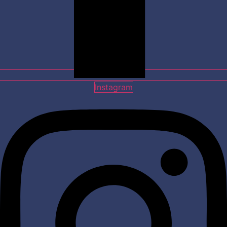
Instagram