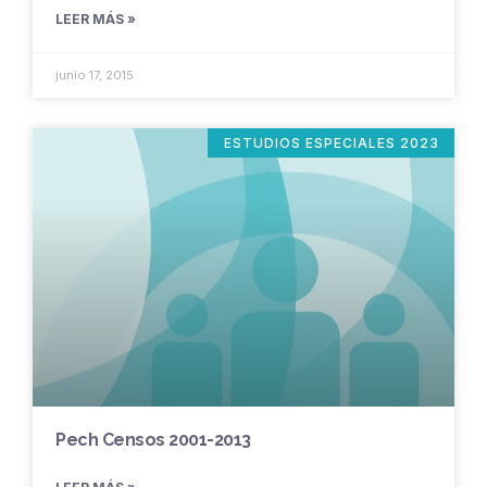
LEER MÁS »
junio 17, 2015
ESTUDIOS ESPECIALES 2023
Pech Censos 2001-2013