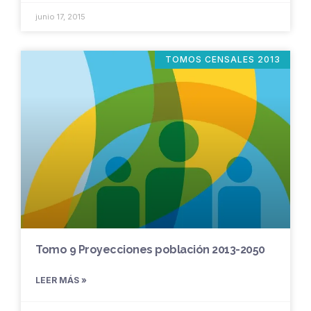
junio 17, 2015
TOMOS CENSALES 2013
Tomo 9 Proyecciones población 2013-2050
LEER MÁS »