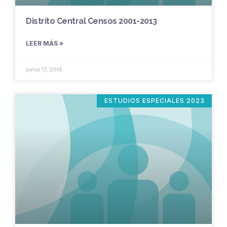
Distrito Central Censos 2001-2013
LEER MÁS »
junio 17, 2015
ESTUDIOS ESPECIALES 2023