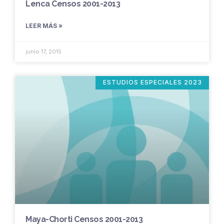
Lenca Censos 2001-2013
LEER MÁS »
junio 17, 2015
ESTUDIOS ESPECIALES 2023
Maya-Chorti Censos 2001-2013