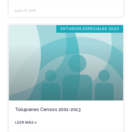
junio 17, 2015
ESTUDIOS ESPECIALES 2023
Tolupanes Censos 2001-2013
LEER MÁS »