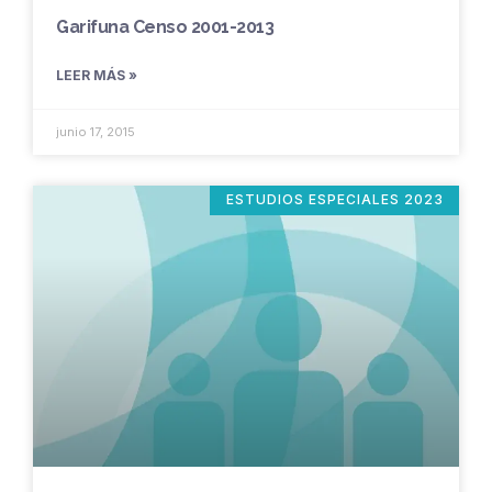
Garifuna Censo 2001-2013
LEER MÁS »
junio 17, 2015
ESTUDIOS ESPECIALES 2023