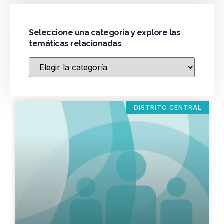
Seleccione una categoría y explore las
temáticas relacionadas
DISTRITO CENTRAL