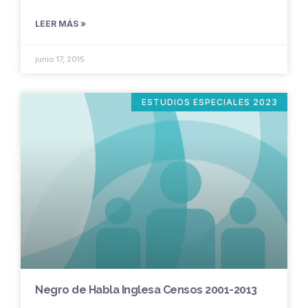
LEER MÁS »
junio 17, 2015
ESTUDIOS ESPECIALES 2023
Negro de Habla Inglesa Censos 2001-2013