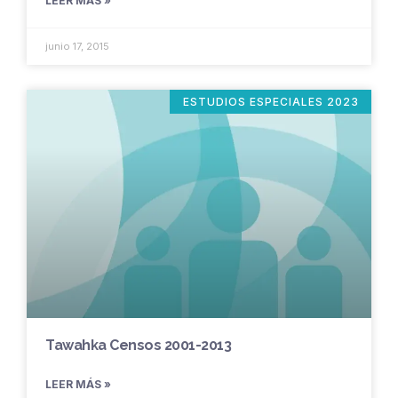
LEER MÁS »
junio 17, 2015
ESTUDIOS ESPECIALES 2023
Tawahka Censos 2001-2013
LEER MÁS »