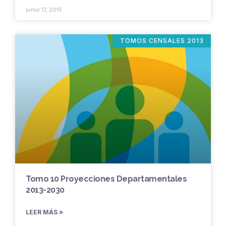
junio 17, 2015
TOMOS CENSALES 2013
Tomo 10 Proyecciones Departamentales
2013-2030
LEER MÁS »