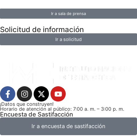
Ir a sala de prensa
Solicitud de información
Ir a solicitud
¡Datos que construyen!
Horario de atención al público: 7:00 a. m. – 3:00 p. m.
Encuesta de Sastifacción
Ir a encuesta de sastifacción