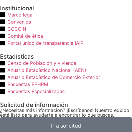
Institucional
Marco legal
Convenios
COCOIN
Comité de ética
Portal único de transparencia IAIP
Estadísticas
Censo de Población y vivienda
Anuario Estadístico Nacional (AEN)​
Anuario Estadístico de Comercio Exterior
Encuestas EPHPM
Encuestas Especializadas
Solicitud de información
¿Necesitas más información? ¡Escríbenos! Nuestro equipo
está listo para ayudarte a encontrar lo que buscas.
Ir a solicitud