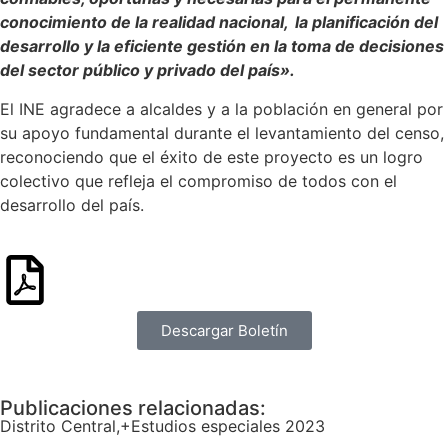
conocimiento de la realidad nacional,
la planificación del
desarrollo y la eficiente gestión en la toma de decisiones
del sector público y privado del país».
El INE agradece a alcaldes y a la población en general por
su apoyo fundamental durante el levantamiento del censo,
reconociendo que el éxito de este proyecto es un logro
colectivo que refleja el compromiso de todos con el
desarrollo del país.
Descargar Boletín
Publicaciones relacionadas:
Distrito Central
,+
Estudios especiales 2023