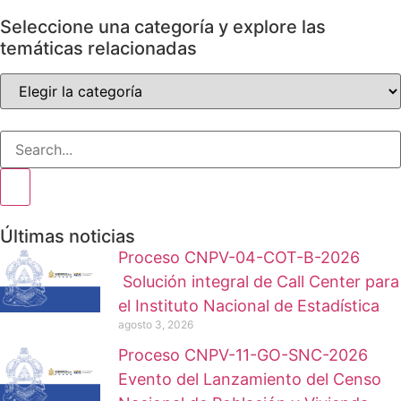
Seleccione una categoría y explore las
temáticas relacionadas
Últimas noticias
Proceso CNPV-04-COT-B-2026
Solución integral de Call Center para
el Instituto Nacional de Estadística
agosto 3, 2026
Proceso CNPV-11-GO-SNC-2026
Evento del Lanzamiento del Censo