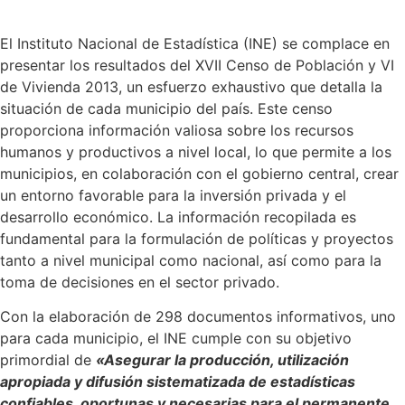
El Instituto Nacional de Estadística (INE) se complace en
presentar los resultados del XVII Censo de Población y VI
de Vivienda 2013, un esfuerzo exhaustivo que detalla la
situación de cada municipio del país. Este censo
proporciona información valiosa sobre los recursos
humanos y productivos a nivel local, lo que permite a los
municipios, en colaboración con el gobierno central, crear
un entorno favorable para la inversión privada y el
desarrollo económico. La información recopilada es
fundamental para la formulación de políticas y proyectos
tanto a nivel municipal como nacional, así como para la
toma de decisiones en el sector privado.
Con la elaboración de 298 documentos informativos, uno
para cada municipio, el INE cumple con su objetivo
primordial de
«Asegurar la producción, utilización
apropiada y difusión sistematizada de estadísticas
confiables, oportunas y
necesarias para el permanente