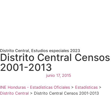
Distrito Central
,
Estudios especiales 2023
Distrito Central Censos
2001-2013
junio 17, 2015
INE Honduras - Estadísticas Oficiales
>
Estadísticas
>
Distrito Central
>
Distrito Central Censos 2001-2013