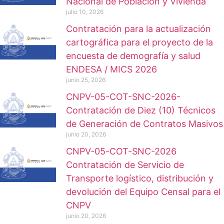
Nacional de Población y Vivienda
julio 10, 2026
Contratación para la actualización
cartográfica para el proyecto de la
encuesta de demografía y salud
ENDESA / MICS 2026
junio 25, 2026
CNPV-05-COT-SNC-2026-
Contratación de Diez (10) Técnicos
de Generación de Contratos Masivos
junio 20, 2026
CNPV-05-COT-SNC-2026
Contratación de Servicio de
Transporte logístico, distribución y
devolución del Equipo Censal para el
CNPV
junio 20, 2026