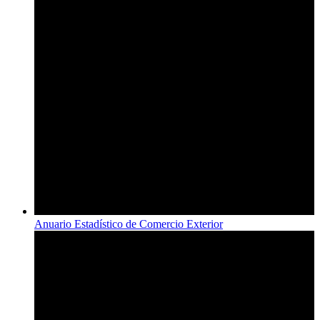
Anuario Estadístico de Comercio Exterior