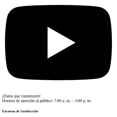
¡Datos que construyen!
Horario de atención al público: 7:00 a. m. – 3:00 p. m.
Encuesta de Sastifacción