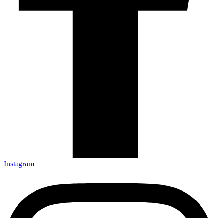
Instagram