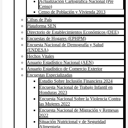
Actualización Cartográfica Nacional (Pre
Censo)
Censo de Población y Vivienda 2013
Cifras de País
Plataforma SEN
Directorio de Establecimientos Económicos (DEE)
Encuestas de Hogares (EPHPM)
Encuesta Nacional de Demografía y Salud
(ENDESA)
Hechos Vitales
Anuario Estadístico Nacional (AEN)
Anuario Estadístico de Comercio Exterior
Encuestas Especializadas
Estudio Sobre Inclusión Financiera 2024
Encuesta Nacional de Trabajo Infantil en
Honduras 2023
Encuesta Nacional Sobre la Violencia Contra
las Mujeres 2022
Encuesta Nacional de Migración y Remesas
2022
Situación Nutricional y de Seguridad
Alimentaria