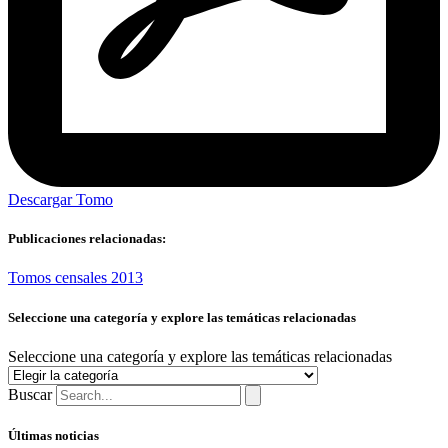
Descargar Tomo
Publicaciones relacionadas:
Tomos censales 2013
Seleccione una categoría y explore las temáticas relacionadas
Seleccione una categoría y explore las temáticas relacionadas
Buscar
Últimas noticias