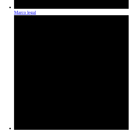
Marco legal