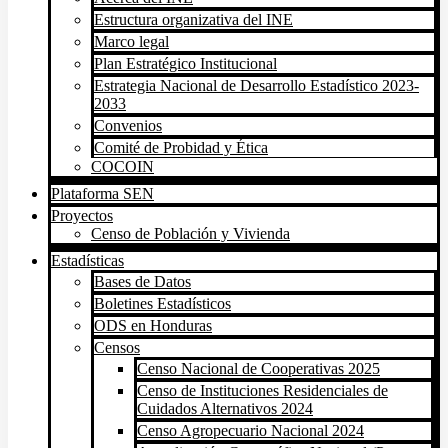
Estructura organizativa del INE
Marco legal
Plan Estratégico Institucional
Estrategia Nacional de Desarrollo Estadístico 2023-
2033
Convenios
Comité de Probidad y Ética
COCOIN
Plataforma SEN
Proyectos
Censo de Población y Vivienda
Estadísticas
Bases de Datos
Boletines Estadísticos
ODS en Honduras
Censos
Censo Nacional de Cooperativas 2025
Censo de Instituciones Residenciales de
Cuidados Alternativos 2024
Censo Agropecuario Nacional 2024