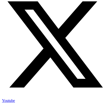
Youtube