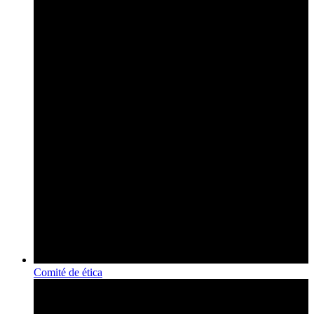
Comité de ética