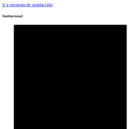
Ir a encuesta de sastifacción
Institucional