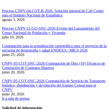
Proceso CNPV-04-COT-B-2026 Solución integral de Call Center
para el Instituto Nacional de Estadística
agosto 3, 2026
Proceso CNPV-11-GO-SNC-2026 Evento del Lanzamiento del
Censo Nacional de Población y Vivienda
julio 10, 2026
Contratación para la actualización cartográfica para el proyecto de la
encuesta de demografía y salud ENDESA / MICS 2026
junio 25, 2026
CNPV-05-COT-SNC-2026-Contratación de Diez (10) Técnicos de
Generación de Contratos Masivos
junio 20, 2026
CNPV-05-COT-SNC-2026 Contratación de Servicio de Transporte
logístico, distribución y devolución del Equipo Censal para el
CNPV
junio 20, 2026
Ir a sala de prensa
Solicitud de información