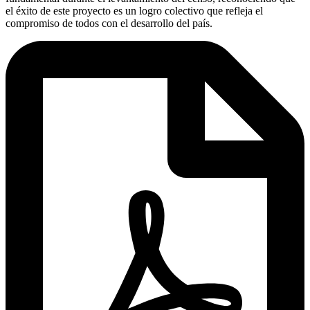
el éxito de este proyecto es un logro colectivo que refleja el
compromiso de todos con el desarrollo del país.