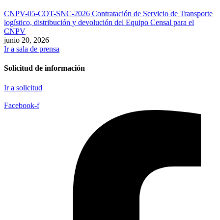
CNPV-05-COT-SNC-2026 Contratación de Servicio de Transporte
logístico, distribución y devolución del Equipo Censal para el
CNPV
junio 20, 2026
Ir a sala de prensa
Solicitud de información
Ir a solicitud
Facebook-f