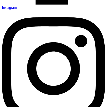
Instagram