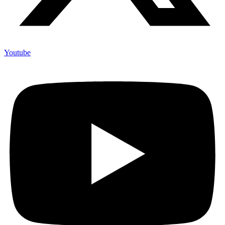
Youtube