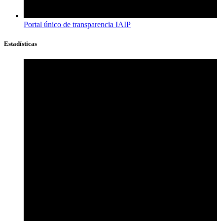
Portal único de transparencia IAIP
Estadísticas