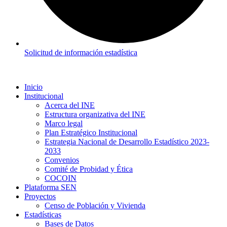
Solicitud de información estadística
Inicio
Institucional
Acerca del INE
Estructura organizativa del INE
Marco legal
Plan Estratégico Institucional
Estrategia Nacional de Desarrollo Estadístico 2023-
2033
Convenios
Comité de Probidad y Ética
COCOIN
Plataforma SEN
Proyectos
Censo de Población y Vivienda
Estadísticas
Bases de Datos