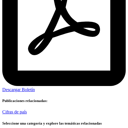
Descargar Boletín
Publicaciones relacionadas:
Cifras de país
Seleccione una categoría y explore las temáticas relacionadas