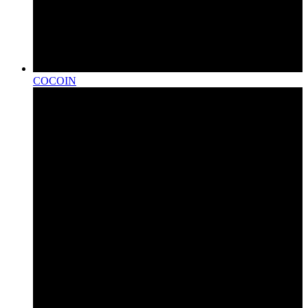
COCOIN