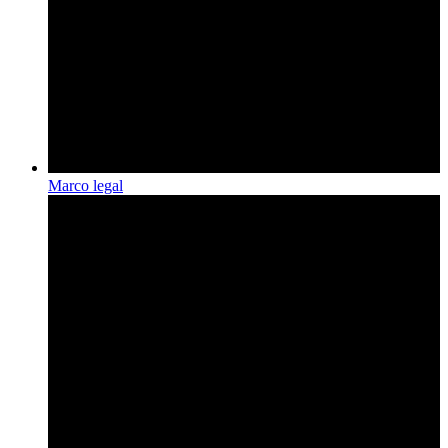
Marco legal