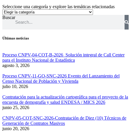
Seleccione una categoría y explore las temáticas relacionadas
Buscar
Últimas noticias
Proceso CNPV-04-COT-B-2026 Solución integral de Call Center
para el Instituto Nacional de Estadística
agosto 3, 2026
Proceso CNPV-11-GO-SNC-2026 Evento del Lanzamiento del
Censo Nacional de Población y Vivienda
julio 10, 2026
Contratación para la actualización cartográfica para el proyecto de la
encuesta de demografía y salud ENDESA / MICS 2026
junio 25, 2026
CNPV-05-COT-SNC-2026-Contratación de Diez (10) Técnicos de
Generación de Contratos Masivos
junio 20, 2026