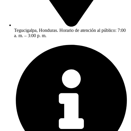
Tegucigalpa, Honduras. Horario de atención al público: 7:00
a. m. – 3:00 p. m.