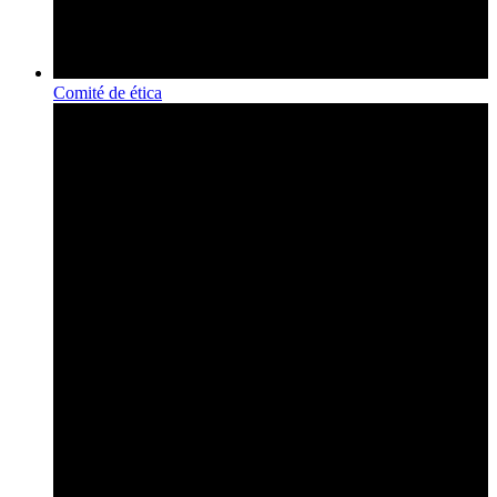
Comité de ética