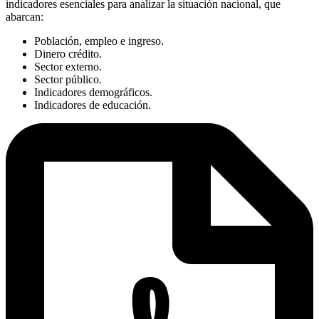
indicadores esenciales para analizar la situación nacional, que
abarcan:
Población, empleo e ingreso.
Dinero crédito.
Sector externo.
Sector público.
Indicadores demográficos.
Indicadores de educación.