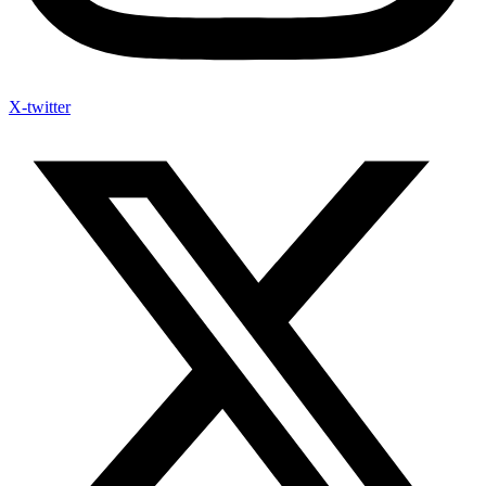
X-twitter