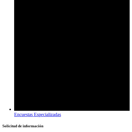
Encuestas Especializadas
Solicitud de información