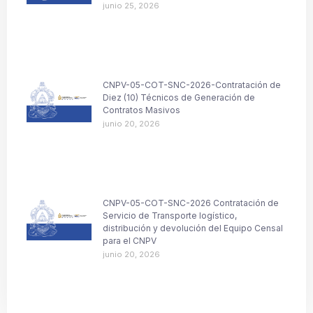
junio 25, 2026
CNPV-05-COT-SNC-2026-Contratación de
Diez (10) Técnicos de Generación de
Contratos Masivos
junio 20, 2026
CNPV-05-COT-SNC-2026 Contratación de
Servicio de Transporte logístico,
distribución y devolución del Equipo Censal
para el CNPV
junio 20, 2026