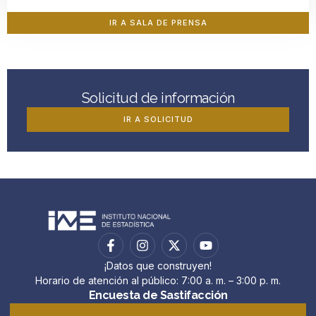
IR A SALA DE PRENSA
Solicitud de información
IR A SOLICITUD
¡Datos que construyen!
Horario de atención al público: 7:00 a. m. – 3:00 p. m.
Encuesta de Sastifacción