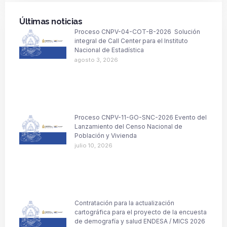
Últimas noticias
Proceso CNPV-04-COT-B-2026 Solución
integral de Call Center para el Instituto
Nacional de Estadística
agosto 3, 2026
Proceso CNPV-11-GO-SNC-2026 Evento del
Lanzamiento del Censo Nacional de
Población y Vivienda
julio 10, 2026
Contratación para la actualización
cartográfica para el proyecto de la encuesta
de demografía y salud ENDESA / MICS 2026