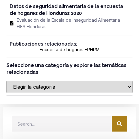
Datos de seguridad alimentaria de la encuesta
de hogares de Honduras 2020
Evaluación de la Escala de Inseguridad Alimentaria
FIES Honduras
Publicaciones relacionadas:
Encuesta de hogares EPHPM
Seleccione una categoría y explore las temáticas
relacionadas