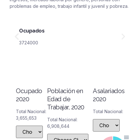
problemas de empleo, trabajo infantil y juvenil y pobreza.
Ocupados
3724000
Ocupado
Población en
Asalariados
2020
Edad de
2020
Trabajar, 2020
Total Nacional:
Total Nacional:
3,655,653
Total Nacional:
6,908,644