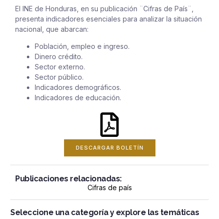
El INE de Honduras, en su publicación ¨Cifras de País¨,
presenta indicadores esenciales para analizar la situación
nacional, que abarcan:
Población, empleo e ingreso.
Dinero crédito.
Sector externo.
Sector público.
Indicadores demográficos.
Indicadores de educación.
DESCARGAR BOLETÍN
Publicaciones relacionadas:
Cifras de país
Seleccione una categoría y explore las temáticas