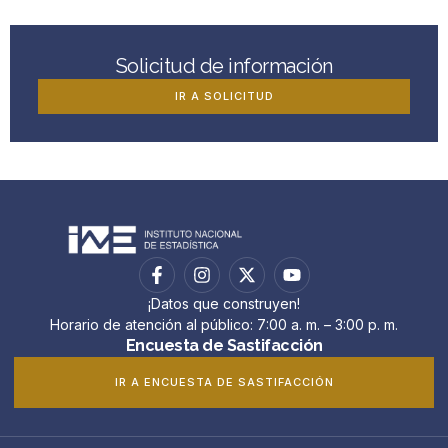
Solicitud de información
IR A SOLICITUD
¡Datos que construyen!
Horario de atención al público: 7:00 a. m. – 3:00 p. m.
Encuesta de Sastifacción
IR A ENCUESTA DE SASTIFACCIÓN