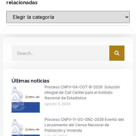
relacionadas
Últimas noticias
Proceso CNPV-04-COT-B-2026 Solución
integral de Call Center para el Instituto
Nacional de Estadística
agosto 3, 2026
Proceso CNPV-11-GO-SNC-2026 Evento del
Lanzamiento del Censo Nacional de
Población y Vivienda