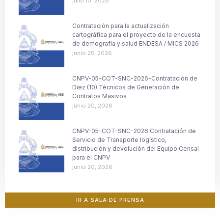
julio 10, 2026
Contratación para la actualización
cartográfica para el proyecto de la encuesta
de demografía y salud ENDESA / MICS 2026
junio 25, 2026
CNPV-05-COT-SNC-2026-Contratación de
Diez (10) Técnicos de Generación de
Contratos Masivos
junio 20, 2026
CNPV-05-COT-SNC-2026 Contratación de
Servicio de Transporte logístico,
distribución y devolución del Equipo Censal
para el CNPV
junio 20, 2026
IR A SALA DE PRENSA