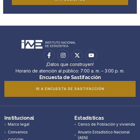
¡Datos que construyen!
Horario de atención al público: 7:00 a. m. – 3:00 p. m.
Encuesta de Sastifacción
IR A ENCUESTA DE SASTIFACCIÓN
Institucional
Estadísticas
Marco legal
Censo de Población y vivienda
Convenios
Anuario Estadístico Nacional
(AEN)​
COCOIN