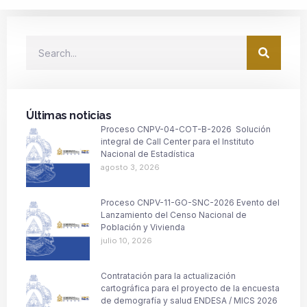
Últimas noticias
Proceso CNPV-04-COT-B-2026 Solución
integral de Call Center para el Instituto
Nacional de Estadística
agosto 3, 2026
Proceso CNPV-11-GO-SNC-2026 Evento del
Lanzamiento del Censo Nacional de
Población y Vivienda
julio 10, 2026
Contratación para la actualización
cartográfica para el proyecto de la encuesta
de demografía y salud ENDESA / MICS 2026