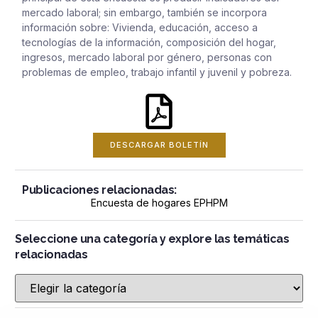
mercado laboral; sin embargo, también se incorpora
información sobre: Vivienda, educación, acceso a
tecnologías de la información, composición del hogar,
ingresos, mercado laboral por género, personas con
problemas de empleo, trabajo infantil y juvenil y pobreza.
DESCARGAR BOLETÍN
Publicaciones relacionadas:
Encuesta de hogares EPHPM
Seleccione una categoría y explore las temáticas
relacionadas