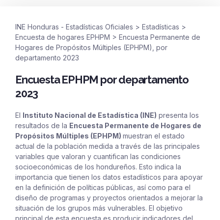
INE Honduras - Estadísticas Oficiales
>
Estadísticas
>
Encuesta de hogares EPHPM
>
Encuesta Permanente de
Hogares de Propósitos Múltiples (EPHPM), por
departamento 2023
Encuesta EPHPM por departamento
2023
El
Instituto Nacional de Estadística (INE)
presenta los
resultados
de la
Encuesta Permanente de Hogares de
Propósitos Múltiples (EPHPM)
muestran el estado
actual de la población medida a través de las principales
variables que valoran y cuantifican las condiciones
socioeconómicas de los hondureños. Esto indica la
importancia que tienen los datos estadísticos para apoyar
en la definición de políticas públicas, así como para el
diseño de programas y proyectos orientados a mejorar la
situación de los grupos más vulnerables. El objetivo
principal de esta encuesta es producir indicadores del