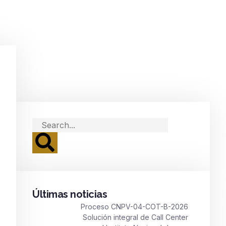
Últimas noticias
Proceso CNPV-04-COT-B-2026
Solución integral de Call Center