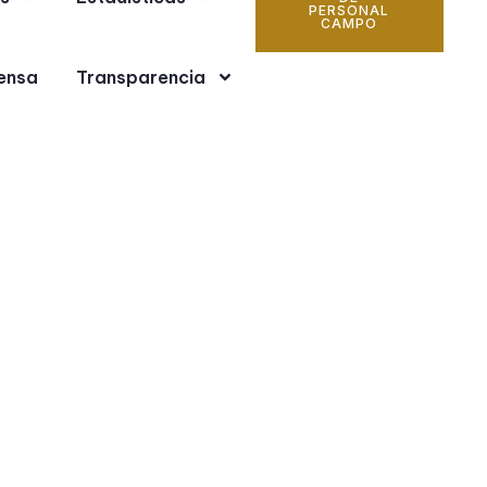
PERSONAL
CAMPO
ensa
Transparencia