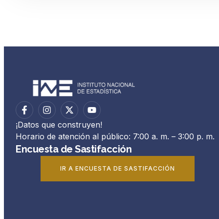
¡Datos que construyen!
Horario de atención al público: 7:00 a. m. – 3:00 p. m.
Encuesta de Sastifacción
IR A ENCUESTA DE SASTIFACCIÓN