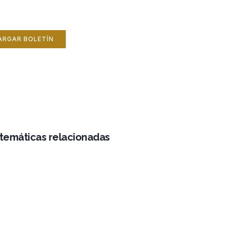
ARGAR BOLETÍN
 temáticas relacionadas