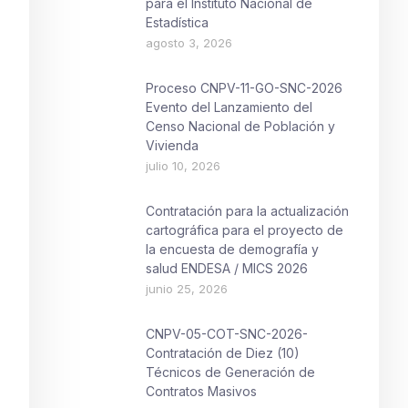
para el Instituto Nacional de
Estadística
agosto 3, 2026
Proceso CNPV-11-GO-SNC-2026
Evento del Lanzamiento del
Censo Nacional de Población y
Vivienda
julio 10, 2026
Contratación para la actualización
cartográfica para el proyecto de
la encuesta de demografía y
salud ENDESA / MICS 2026
junio 25, 2026
CNPV-05-COT-SNC-2026-
Contratación de Diez (10)
Técnicos de Generación de
Contratos Masivos