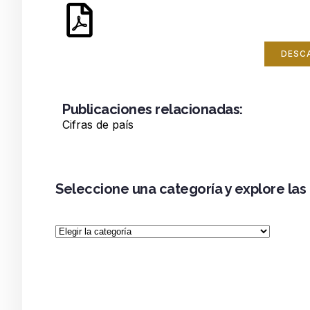
DESC
Publicaciones relacionadas:
Cifras de país
Seleccione una categoría y explore las