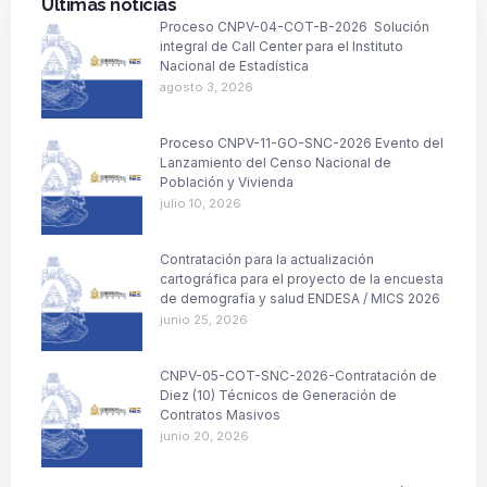
Últimas noticias
Proceso CNPV-04-COT-B-2026 Solución
integral de Call Center para el Instituto
Nacional de Estadística
agosto 3, 2026
Proceso CNPV-11-GO-SNC-2026 Evento del
Lanzamiento del Censo Nacional de
Población y Vivienda
julio 10, 2026
Contratación para la actualización
cartográfica para el proyecto de la encuesta
de demografía y salud ENDESA / MICS 2026
junio 25, 2026
CNPV-05-COT-SNC-2026-Contratación de
Diez (10) Técnicos de Generación de
Contratos Masivos
junio 20, 2026