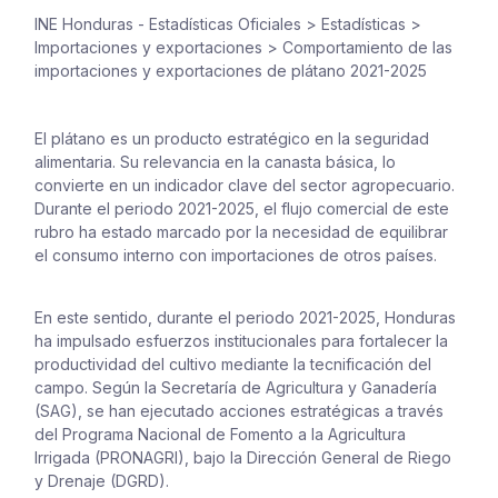
INE Honduras - Estadísticas Oficiales
>
Estadísticas
>
Importaciones y exportaciones
>
Comportamiento de las
importaciones y exportaciones de plátano 2021-2025
El plátano es un producto estratégico en la seguridad
alimentaria. Su relevancia en la canasta básica, lo
convierte en un indicador clave del sector agropecuario.
Durante el periodo 2021-2025, el flujo comercial de este
rubro ha estado marcado por la necesidad de equilibrar
el consumo interno con importaciones de otros países.
En este sentido, durante el periodo 2021-2025, Honduras
ha impulsado esfuerzos institucionales para fortalecer la
productividad del cultivo mediante la tecnificación del
campo. Según la Secretaría de Agricultura y Ganadería
(SAG), se han ejecutado acciones estratégicas a través
del Programa Nacional de Fomento a la Agricultura
Irrigada (PRONAGRI), bajo la Dirección General de Riego
y Drenaje (DGRD).