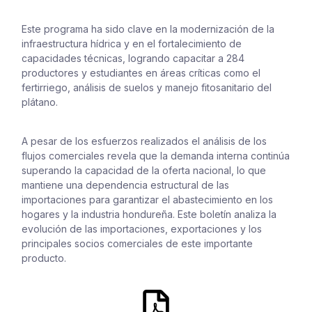
Este programa ha sido clave en la modernización de la
infraestructura hídrica y en el fortalecimiento de
capacidades técnicas, logrando capacitar a 284
productores y estudiantes en áreas críticas como el
fertirriego, análisis de suelos y manejo fitosanitario del
plátano.
A pesar de los esfuerzos realizados el análisis de los
flujos comerciales revela que la demanda interna continúa
superando la capacidad de la oferta nacional, lo que
mantiene una dependencia estructural de las
importaciones para garantizar el abastecimiento en los
hogares y la industria hondureña. Este boletín analiza la
evolución de las importaciones, exportaciones y los
principales socios comerciales de este importante
producto.