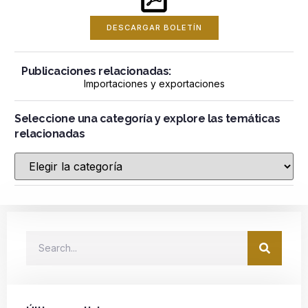
DESCARGAR BOLETÍN
Publicaciones relacionadas:
Importaciones y exportaciones
Seleccione una categoría y explore las temáticas
relacionadas