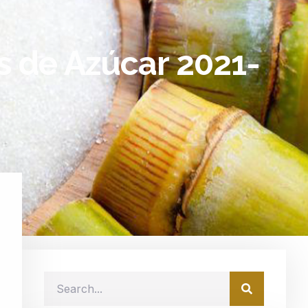
s de Azúcar 2021-