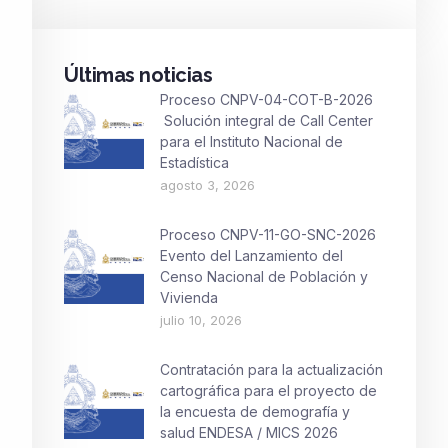
Últimas noticias
Proceso CNPV-04-COT-B-2026
Solución integral de Call Center
para el Instituto Nacional de
Estadística
agosto 3, 2026
Proceso CNPV-11-GO-SNC-2026
Evento del Lanzamiento del
Censo Nacional de Población y
Vivienda
julio 10, 2026
Contratación para la actualización
cartográfica para el proyecto de
la encuesta de demografía y
salud ENDESA / MICS 2026