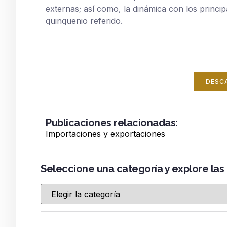
externas; así como, la dinámica con los princi
quinquenio referido.
DESC
Publicaciones relacionadas:
Importaciones y exportaciones
Seleccione una categoría y explore las