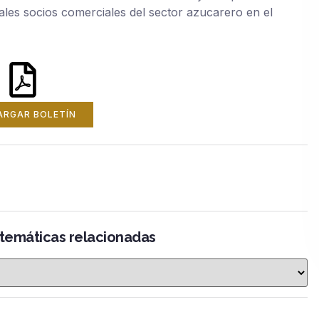
pales socios comerciales del sector azucarero en el
ARGAR BOLETÍN
 temáticas relacionadas