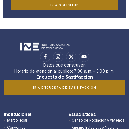
IR A SOLICITUD
¡Datos que construyen!
Horario de atención al público: 7:00 a. m. – 3:00 p. m.
Encuesta de Sastifacción
IR A ENCUESTA DE SASTIFACCIÓN
Institucional
Estadísticas
Marco legal
Censo de Población y vivienda
Convenios
Anuario Estadístico Nacional