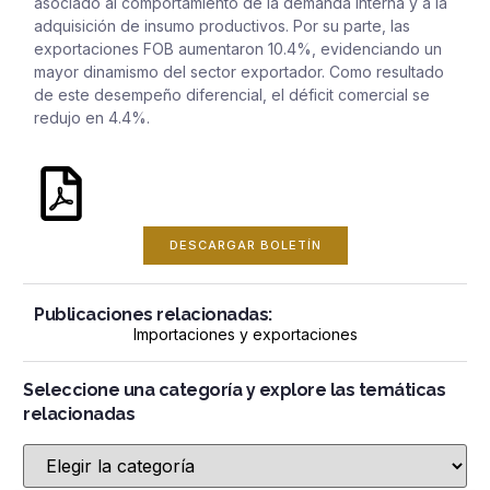
asociado al comportamiento de la demanda interna y a la
adquisición de insumo productivos. Por su parte, las
exportaciones FOB aumentaron 10.4%, evidenciando un
mayor dinamismo del sector exportador. Como resultado
de este desempeño diferencial, el déficit comercial se
redujo en 4.4%.
DESCARGAR BOLETÍN
Publicaciones relacionadas:
Importaciones y exportaciones
Seleccione una categoría y explore las temáticas
relacionadas