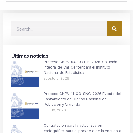
Últimas noticias
Proceso CNPV-04-COT-B-2026 Solución
integral de Call Center para el Instituto
Nacional de Estadística
agosto 3, 2026
Proceso CNPV-11-GO-SNC-2026 Evento del
Lanzamiento del Censo Nacional de
Población y Vivienda
julio 10, 2026
Contratación para la actualización
cartográfica para el proyecto de la encuesta