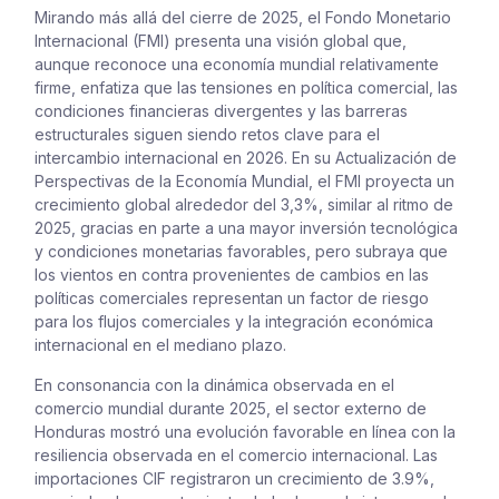
Mirando más allá del cierre de 2025, el Fondo Monetario
Internacional (FMI) presenta una visión global que,
aunque reconoce una economía mundial relativamente
firme, enfatiza que las tensiones en política comercial, las
condiciones financieras divergentes y las barreras
estructurales siguen siendo retos clave para el
intercambio internacional en 2026. En su Actualización de
Perspectivas de la Economía Mundial, el FMI proyecta un
crecimiento global alrededor del 3,3%, similar al ritmo de
2025, gracias en parte a una mayor inversión tecnológica
y condiciones monetarias favorables, pero subraya que
los vientos en contra provenientes de cambios en las
políticas comerciales representan un factor de riesgo
para los flujos comerciales y la integración económica
internacional en el mediano plazo.
En consonancia con la dinámica observada en el
comercio mundial durante 2025, el sector externo de
Honduras mostró una evolución favorable en línea con la
resiliencia observada en el comercio internacional. Las
importaciones CIF registraron un crecimiento de 3.9%,