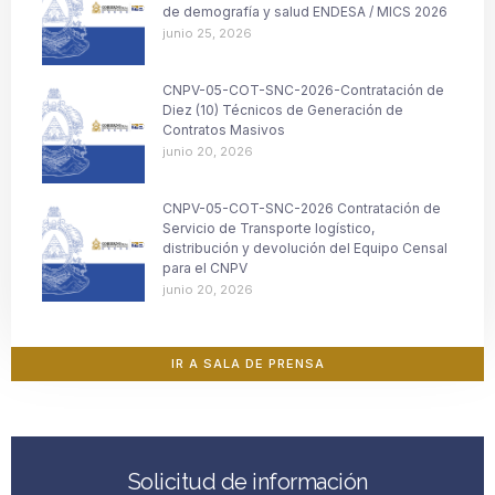
de demografía y salud ENDESA / MICS 2026
junio 25, 2026
CNPV-05-COT-SNC-2026-Contratación de
Diez (10) Técnicos de Generación de
Contratos Masivos
junio 20, 2026
CNPV-05-COT-SNC-2026 Contratación de
Servicio de Transporte logístico,
distribución y devolución del Equipo Censal
para el CNPV
junio 20, 2026
IR A SALA DE PRENSA
Solicitud de información