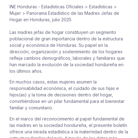
INE Honduras - Estadísticas Oficiales
>
Estadísticas
>
Mujer
>
Panorama Estadístico de las Madres Jefas de
Hogar en Honduras, julio 2025
Las madres jefas de hogar constituyen un segmento
poblacional de gran importancia dentro de la estructura
social y económica de Honduras. Su papel en la
dirección, organización y sostenimiento de los hogares
refleja cambios demográficos, laborales y familiares que
han marcado la evolución de la sociedad hondureña en
los últimos años.
En muchos casos, estas mujeres asumen la
responsabilidad económica, el cuidado de sus hijas e
hijos(as) y la toma de decisiones dentro del hogar,
convirtiéndose en un pilar fundamental para el bienestar
familiar y comunitario.
En el marco del reconocimiento al papel fundamental de
las madres en la sociedad hondureña, el presente boletín
ofrece una mirada estadística a la maternidad dentro de la