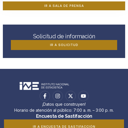
IR A SALA DE PRENSA
Solicitud de información
IR A SOLICITUD
¡Datos que construyen!
Horario de atención al público: 7:00 a. m. – 3:00 p. m.
Encuesta de Sastifacción
IR A ENCUESTA DE SASTIFACCIÓN