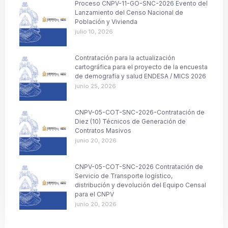
Proceso CNPV-11-GO-SNC-2026 Evento del
Lanzamiento del Censo Nacional de
Población y Vivienda
julio 10, 2026
Contratación para la actualización
cartográfica para el proyecto de la encuesta
de demografía y salud ENDESA / MICS 2026
junio 25, 2026
CNPV-05-COT-SNC-2026-Contratación de
Diez (10) Técnicos de Generación de
Contratos Masivos
junio 20, 2026
CNPV-05-COT-SNC-2026 Contratación de
Servicio de Transporte logístico,
distribución y devolución del Equipo Censal
para el CNPV
junio 20, 2026