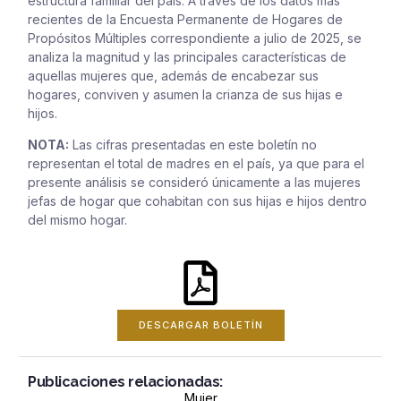
estructura familiar del país. A través de los datos más
recientes de la Encuesta Permanente de Hogares de
Propósitos Múltiples correspondiente a julio de 2025, se
analiza la magnitud y las principales características de
aquellas mujeres que, además de encabezar sus
hogares, conviven y asumen la crianza de sus hijas e
hijos.
NOTA:
Las cifras presentadas en este boletín no
representan el total de madres en el país, ya que para el
presente análisis se consideró únicamente a las mujeres
jefas de hogar que cohabitan con sus hijas e hijos dentro
del mismo hogar.
DESCARGAR BOLETÍN
Publicaciones relacionadas:
Mujer