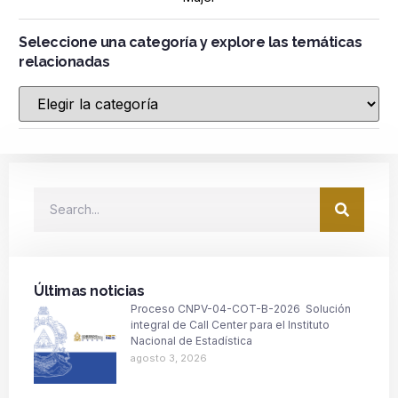
Seleccione una categoría y explore las temáticas
relacionadas
Últimas noticias
Proceso CNPV-04-COT-B-2026 Solución
integral de Call Center para el Instituto
Nacional de Estadística
agosto 3, 2026