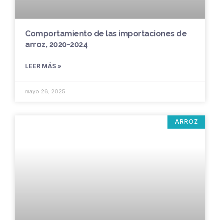
Comportamiento de las importaciones de
arroz, 2020-2024
LEER MÁS »
mayo 26, 2025
ARROZ