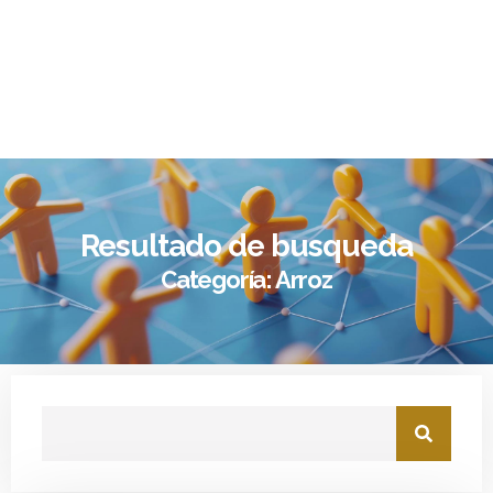
Resultado de busqueda
Categoría: Arroz