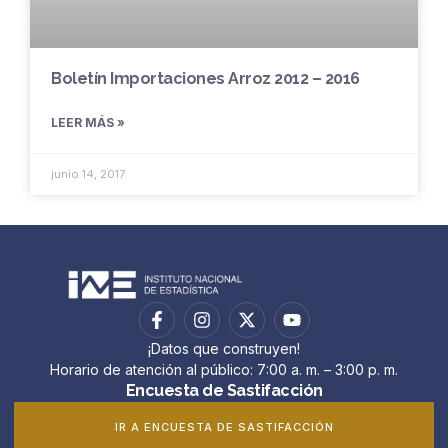
Boletín Importaciones Arroz 2012 – 2016
LEER MÁS »
junio 14, 2017
¡Datos que construyen!
Horario de atención al público: 7:00 a. m. – 3:00 p. m.
Encuesta de Sastifacción
IR A ENCUESTA DE SASTIFACCIÓN