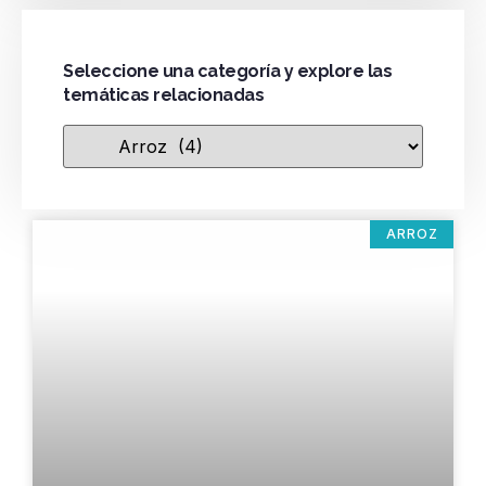
Seleccione una categoría y explore las
temáticas relacionadas
ARROZ