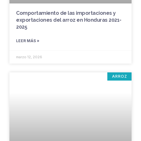
Comportamiento de las importaciones y
exportaciones del arroz en Honduras 2021-
2025
LEER MÁS »
marzo 12, 2026
ARROZ