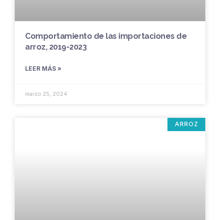
Comportamiento de las importaciones de
arroz, 2019-2023
LEER MÁS »
marzo 25, 2024
ARROZ