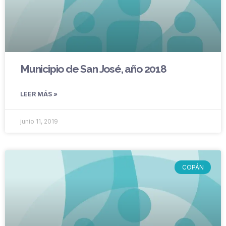
Municipio de San José, año 2018
LEER MÁS »
junio 11, 2019
COPÁN