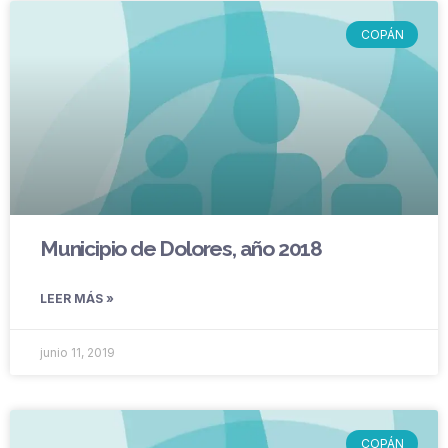
COPÁN
Municipio de Dolores, año 2018
LEER MÁS »
junio 11, 2019
COPÁN