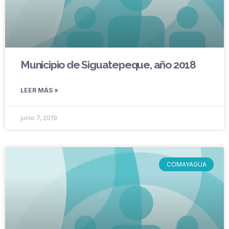
Municipio de Siguatepeque, año 2018
LEER MÁS »
junio 7, 2019
COMAYAGUA