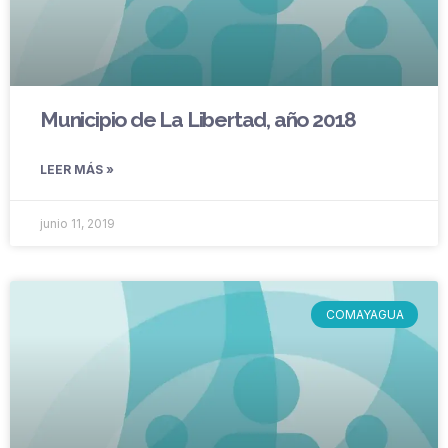
Municipio de La Libertad, año 2018
LEER MÁS »
junio 11, 2019
COMAYAGUA