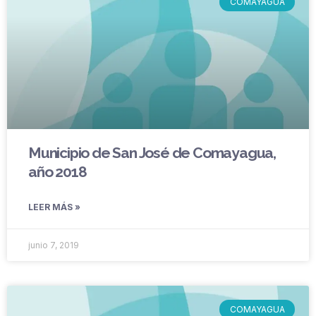
COMAYAGUA
Municipio de San José de Comayagua,
año 2018
LEER MÁS »
junio 7, 2019
COMAYAGUA