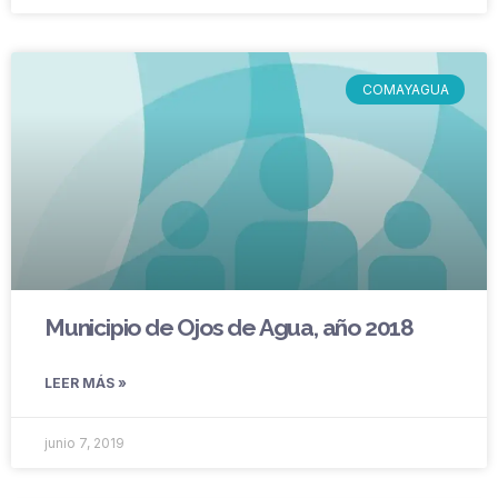
COMAYAGUA
Municipio de Ojos de Agua, año 2018
LEER MÁS »
junio 7, 2019