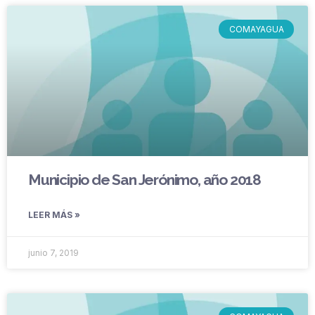
COMAYAGUA
Municipio de San Jerónimo, año 2018
LEER MÁS »
junio 7, 2019