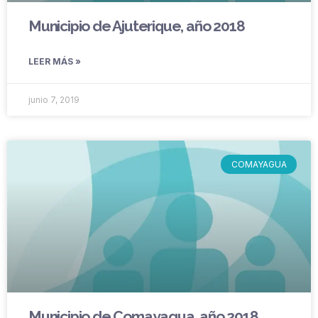
Municipio de Ajuterique, año 2018
LEER MÁS »
junio 7, 2019
COMAYAGUA
Municipio de Comayagua, año 2018