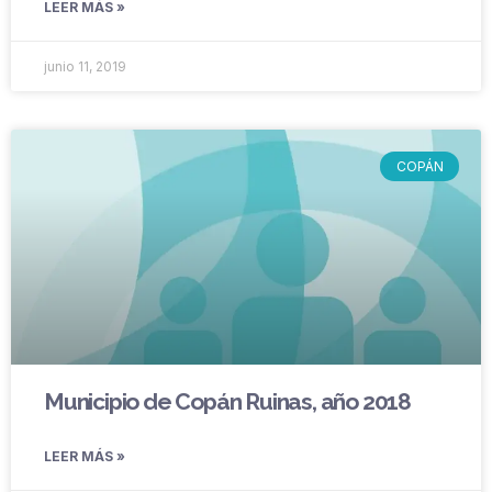
LEER MÁS »
junio 11, 2019
COPÁN
Municipio de Copán Ruinas, año 2018
LEER MÁS »