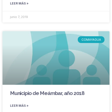
LEER MÁS »
junio 7, 2019
COMAYAGUA
Municipio de Meámbar, año 2018
LEER MÁS »