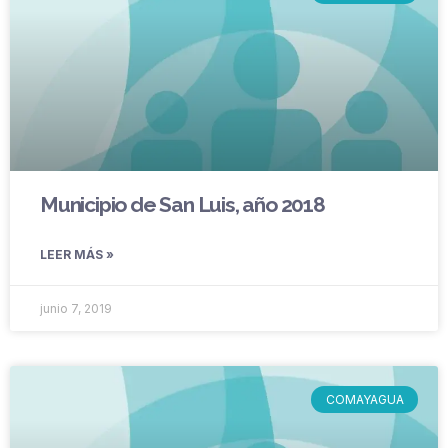
Municipio de San Luis, año 2018
LEER MÁS »
junio 7, 2019
COMAYAGUA