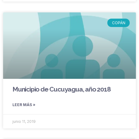
COPÁN
Municipio de Cucuyagua, año 2018
LEER MÁS »
junio 11, 2019