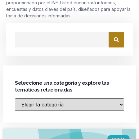
proporcionada por el INE. Usted encontrará informes,
encuestas y datos claves del país, diseñados para apoyar la
toma de decisiones informadas.
Seleccione una categoría y explore las
temáticas relacionadas