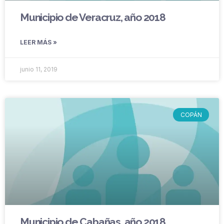
Municipio de Veracruz, año 2018
LEER MÁS »
junio 11, 2019
COPÁN
Municipio de Cabañas, año 2018