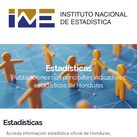
Estadísticas
Publicaciones con principales indicadores
estadísticos de Honduras
Estadísticas
Acceda información estadística oficial de Honduras,