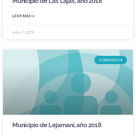
Municipio de Las Lajas, año 2018
LEER MÁS »
junio 7, 2019
COMAYAGUA
Municipio de Lejamaní, año 2018