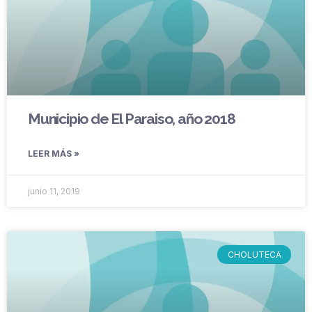
Municipio de El Paraiso, año 2018
LEER MÁS »
junio 11, 2019
CHOLUTECA