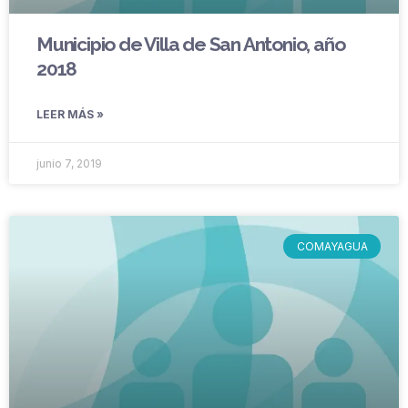
Municipio de Villa de San Antonio, año
2018
LEER MÁS »
junio 7, 2019
COMAYAGUA