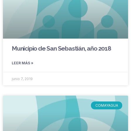
Municipio de San Sebastián, año 2018
LEER MÁS »
junio 7, 2019
COMAYAGUA