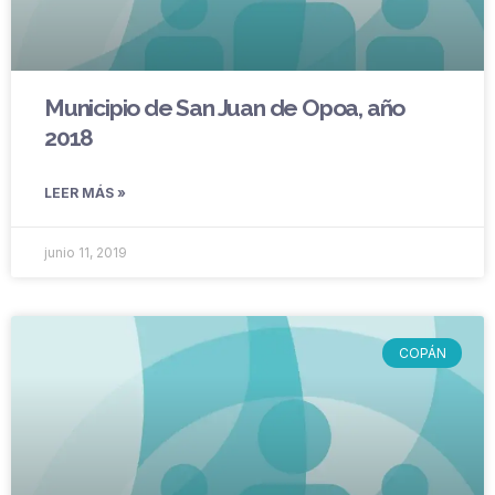
Municipio de San Juan de Opoa, año
2018
LEER MÁS »
junio 11, 2019
COPÁN