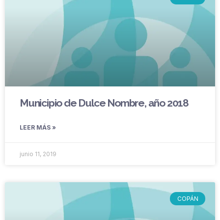
Municipio de Dulce Nombre, año 2018
LEER MÁS »
junio 11, 2019
COPÁN