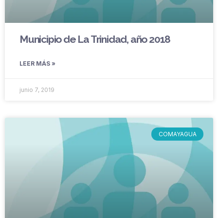
Municipio de La Trinidad, año 2018
LEER MÁS »
junio 7, 2019
COMAYAGUA