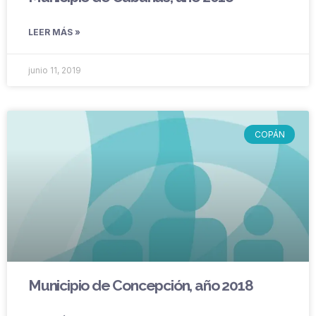
LEER MÁS »
junio 11, 2019
COPÁN
Municipio de Concepción, año 2018