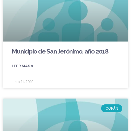
Municipio de San Jerónimo, año 2018
LEER MÁS »
junio 11, 2019
COPÁN