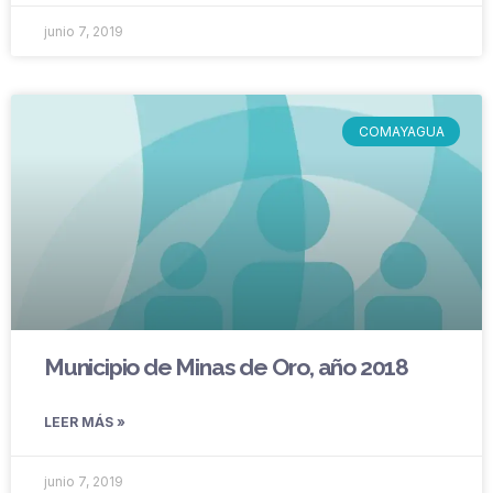
junio 7, 2019
COMAYAGUA
Municipio de Minas de Oro, año 2018
LEER MÁS »
junio 7, 2019