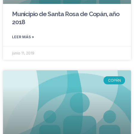
Municipio de Santa Rosa de Copán, año
2018
LEER MÁS »
junio 11, 2019
COPÁN