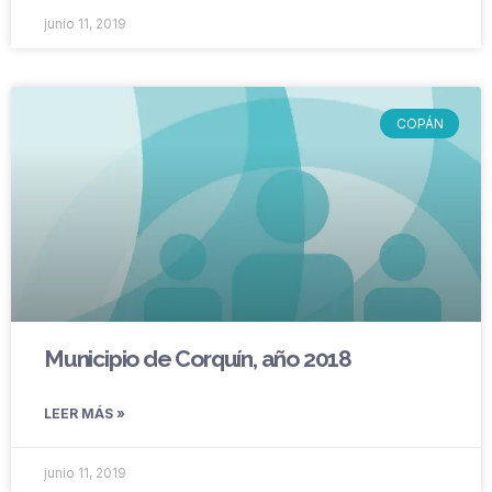
junio 11, 2019
COPÁN
Municipio de Corquín, año 2018
LEER MÁS »
junio 11, 2019