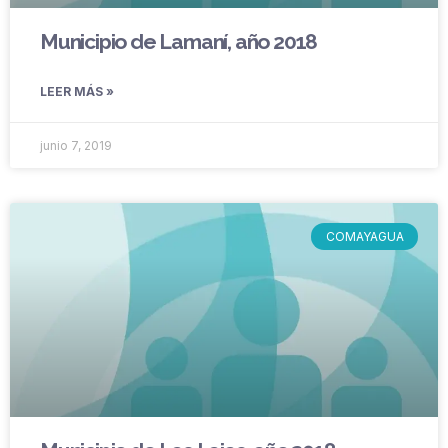
Municipio de Lamaní, año 2018
LEER MÁS »
junio 7, 2019
COMAYAGUA