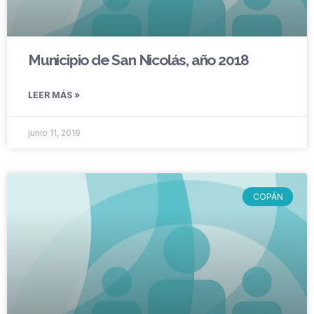
Municipio de San Nicolás, año 2018
LEER MÁS »
junio 11, 2019
COPÁN