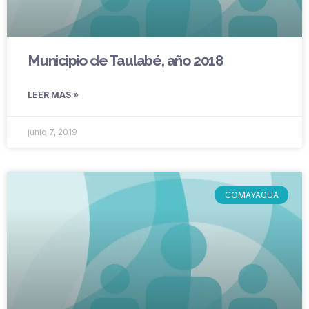
Municipio de Taulabé, año 2018
LEER MÁS »
junio 7, 2019
COMAYAGUA