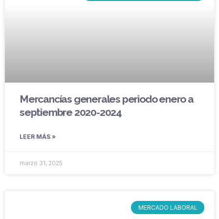
Mercancías generales periodo enero a
septiembre 2020-2024
LEER MÁS »
marzo 31, 2025
MERCADO LABORAL