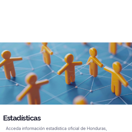
Estadísticas
Acceda información estadística oficial de Honduras,