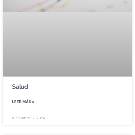
Salud
LEER MÁS »
diciembre 12, 2024