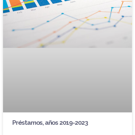
Préstamos, años 2019-2023