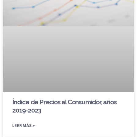
Índice de Precios al Consumidor, años
2019-2023
LEER MÁS »