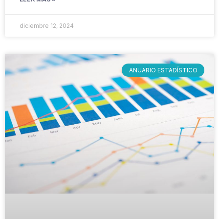
diciembre 12, 2024
ANUARIO ESTADÍSTICO