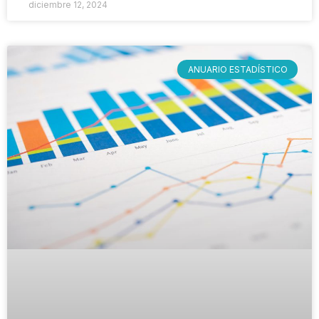
diciembre 12, 2024
ANUARIO ESTADÍSTICO