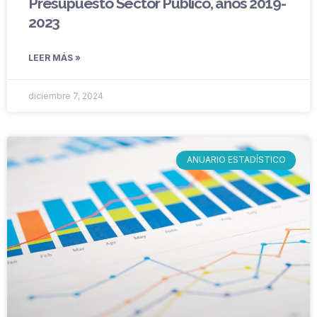
Presupuesto Sector Público, años 2019-
2023
LEER MÁS »
diciembre 7, 2024
ANUARIO ESTADÍSTICO