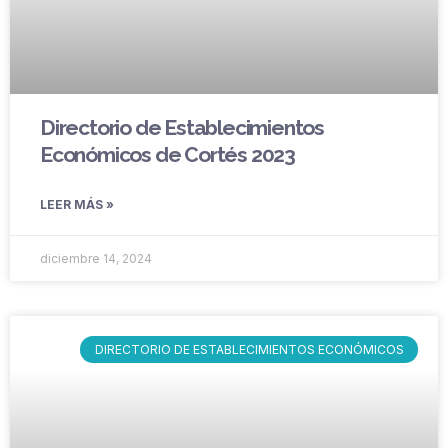
Directorio de Establecimientos
Económicos de Cortés 2023
LEER MÁS »
diciembre 14, 2024
DIRECTORIO DE ESTABLECIMIENTOS ECONÓMICOS