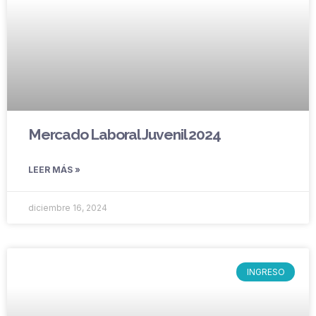
Mercado Laboral Juvenil 2024
LEER MÁS »
diciembre 16, 2024
INGRESO