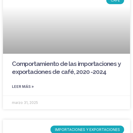
CAFÉ
Comportamiento de las importaciones y
exportaciones de café, 2020 -2024
LEER MÁS »
marzo 31, 2025
IMPORTACIONES Y EXPORTACIONES