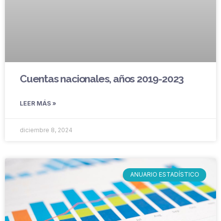
Cuentas nacionales, años 2019-2023
LEER MÁS »
diciembre 8, 2024
ANUARIO ESTADÍSTICO