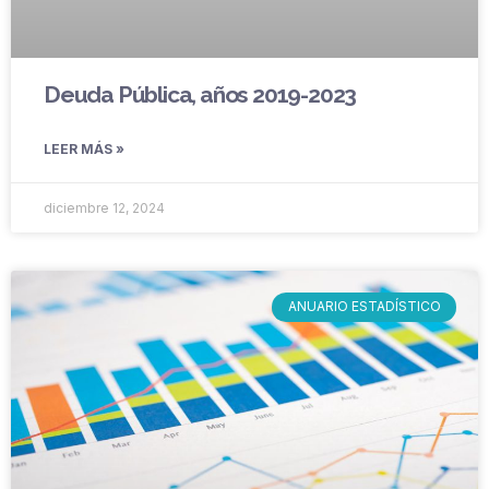
Deuda Pública, años 2019-2023
LEER MÁS »
diciembre 12, 2024
ANUARIO ESTADÍSTICO