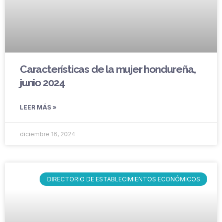
Características de la mujer hondureña,
junio 2024
LEER MÁS »
diciembre 16, 2024
DIRECTORIO DE ESTABLECIMIENTOS ECONÓMICOS