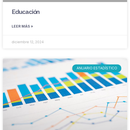
Educación
LEER MÁS »
diciembre 12, 2024
ANUARIO ESTADÍSTICO