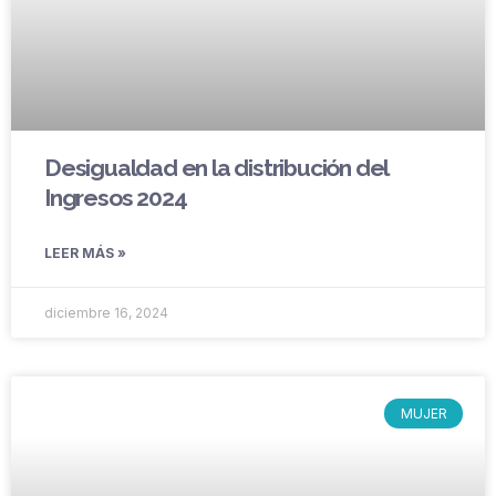
Desigualdad en la distribución del
Ingresos 2024
LEER MÁS »
diciembre 16, 2024
MUJER