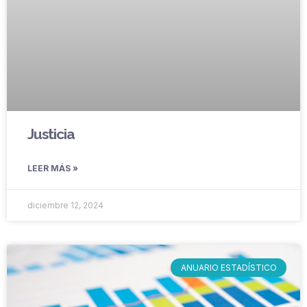
Justicia
LEER MÁS »
diciembre 12, 2024
ANUARIO ESTADÍSTICO