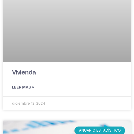
Vivienda
LEER MÁS »
diciembre 12, 2024
ANUARIO ESTADÍSTICO