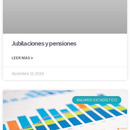
Jubilaciones y pensiones
LEER MÁS »
diciembre 12, 2024
ANUARIO ESTADÍSTICO