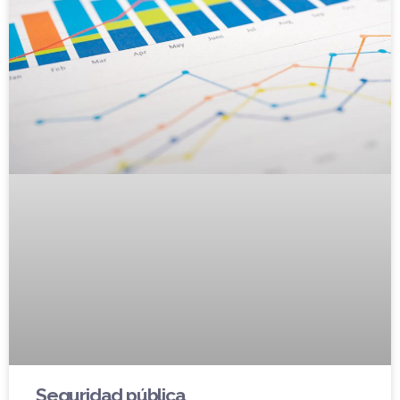
Seguridad pública