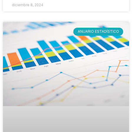
diciembre 8, 2024
ANUARIO ESTADÍSTICO