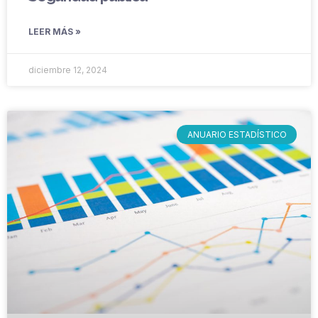
LEER MÁS »
diciembre 12, 2024
ANUARIO ESTADÍSTICO