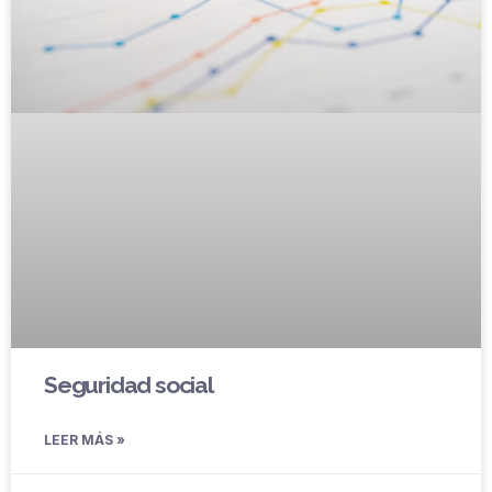
Seguridad social
LEER MÁS »