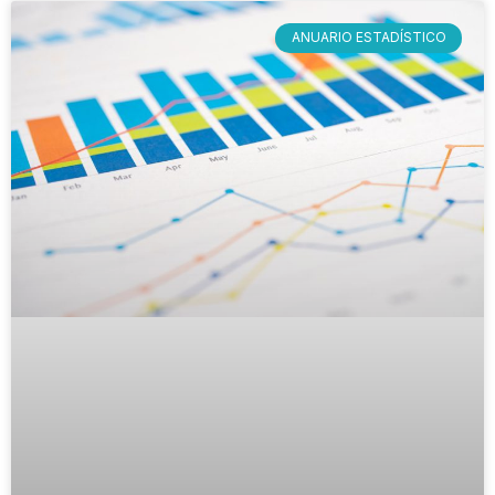
ANUARIO ESTADÍSTICO