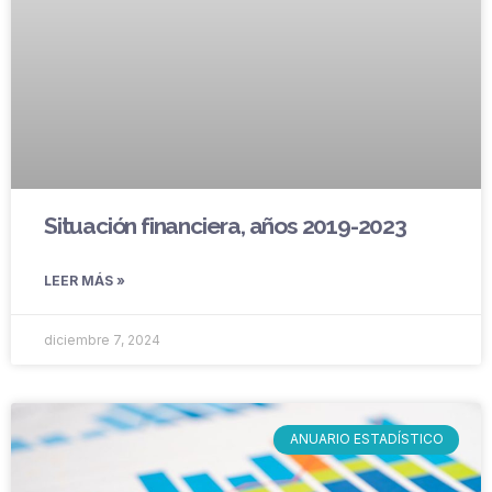
Situación financiera, años 2019-2023
LEER MÁS »
diciembre 7, 2024
ANUARIO ESTADÍSTICO