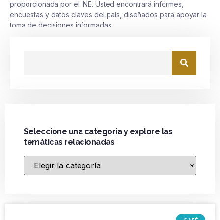
proporcionada por el INE. Usted encontrará informes,
encuestas y datos claves del país, diseñados para apoyar la
toma de decisiones informadas.
Seleccione una categoría y explore las
temáticas relacionadas