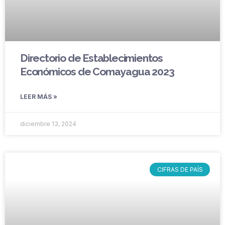
Directorio de Establecimientos
Económicos de Comayagua 2023
LEER MÁS »
diciembre 13, 2024
CIFRAS DE PAÍS