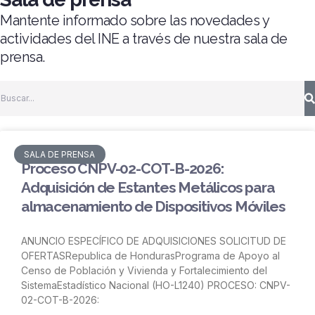
Mantente informado sobre las novedades y
actividades del INE a través de nuestra sala de
prensa.
SALA DE PRENSA
Proceso CNPV-02-COT-B-2026:
Adquisición de Estantes Metálicos para
almacenamiento de Dispositivos Móviles
ANUNCIO ESPECÍFICO DE ADQUISICIONES SOLICITUD DE
OFERTASRepublica de HondurasPrograma de Apoyo al
Censo de Población y Vivienda y Fortalecimiento del
SistemaEstadístico Nacional (HO-L1240) PROCESO: CNPV-
02-COT-B-2026: