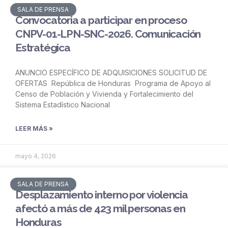
SALA DE PRENSA
Convocatoria a participar en proceso
CNPV-01-LPN-SNC-2026. Comunicación
Estratégica
ANUNCIO ESPECÍFICO DE ADQUISICIONES SOLICITUD DE
OFERTAS República de Honduras Programa de Apoyo al
Censo de Población y Vivienda y Fortalecimiento del
Sistema Estadístico Nacional
LEER MÁS »
mayo 4, 2026
SALA DE PRENSA
Desplazamiento interno por violencia
afectó a más de 423 mil personas en
Honduras