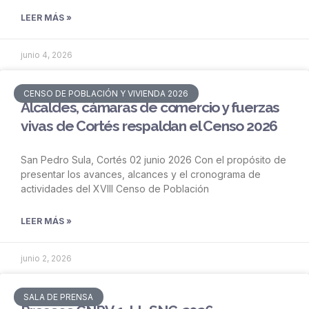
LEER MÁS »
junio 4, 2026
CENSO DE POBLACIÓN Y VIVIENDA 2026
Alcaldes, cámaras de comercio y fuerzas
vivas de Cortés respaldan el Censo 2026
San Pedro Sula, Cortés 02 junio 2026 Con el propósito de
presentar los avances, alcances y el cronograma de
actividades del XVIII Censo de Población
LEER MÁS »
junio 2, 2026
SALA DE PRENSA