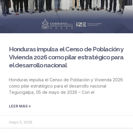
Honduras impulsa el Censo de Población y
Vivienda 2026 como pilar estratégico para
el desarrollo nacional
Honduras impulsa el Censo de Población y Vivienda 2026
como pilar estratégico para el desarrollo nacional
Tegucigalpa, 05 de mayo de 2026 – Con el
LEER MÁS »
mayo 5, 2026