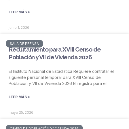
LEER MÁS »
junio 1, 2026
SALA DE PRENSA
Reclutamiento para XVIII Censo de
Población y VII de Vivienda 2026
El Instituto Nacional de Estadística Requiere contratar el
siguiente personal temporal para XVIII Censo de
Población y VII de Vivienda 2026 El registro para el
LEER MÁS »
mayo 25, 2026
CENSO DE POBLACIÓN Y VIVIENDA 2026